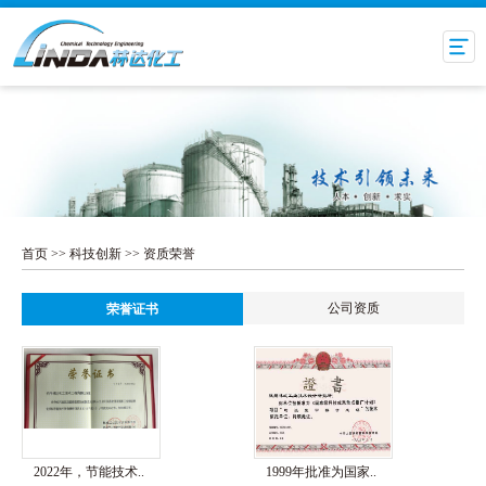
首页
>>
科技创新
>> 资质荣誉
公司资质
荣誉证书
2022年，节能技术..
1999年批准为国家..