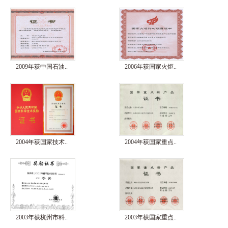
2009年获中国石油..
2006年获国家火炬..
2004年获国家技术..
2004年获国家重点..
2003年获杭州市科..
2003年获国家重点..