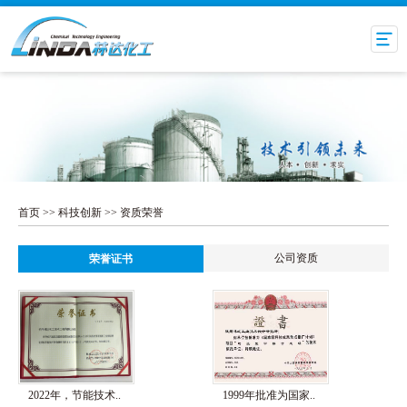
首页
>>
科技创新
>> 资质荣誉
公司资质
荣誉证书
2022年，节能技术..
1999年批准为国家..