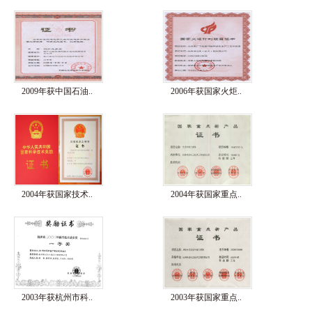
2009年获中国石油..
2006年获国家火炬..
2004年获国家技术..
2004年获国家重点..
2003年获杭州市科..
2003年获国家重点..