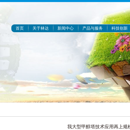
首页
关于林达
新闻中心
产品与服务
科技创新
我大型甲醇塔技术应用再上规