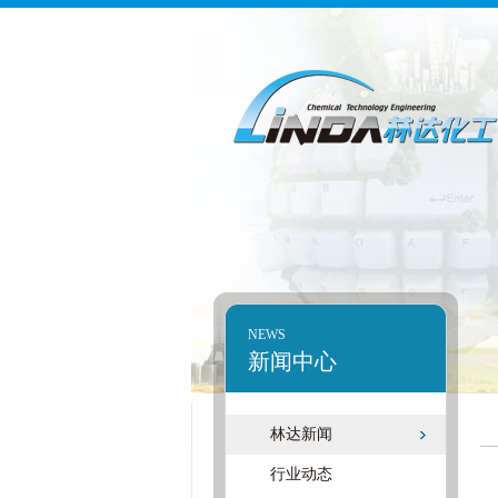
NEWS
新闻中心
林达新闻
行业动态