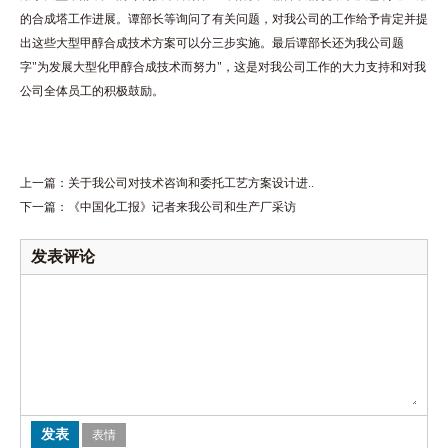
的合成塔工作进展。谭部长等询问了有关问题，对我公司的工作给予肯定并提
出这些大型甲醇合成技术方案可以分三步实施。最后谭部长还为我公司题
字"为发展大型化甲醇合成技术而努力"，这是对我公司工作的大力支持和对我
公司全体员工的积极鼓励。
上一篇：
关于我公司对技术咨询和委托工艺方案设计进..
下一篇：
《中国化工报》记者来我公司和生产厂采访
发表评论
表情